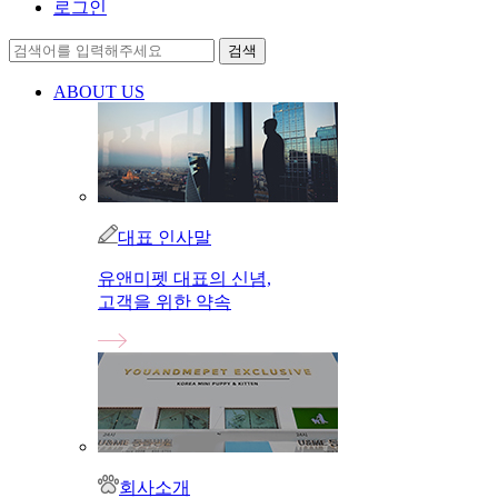
로그인
ABOUT US
대표 인사말
유앤미펫 대표의 신념,
고객을 위한 약속
회사소개